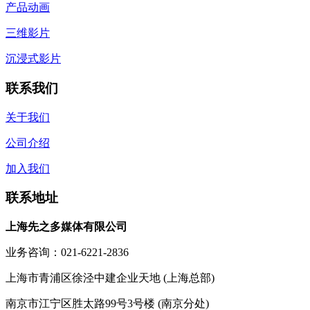
产品动画
三维影片
沉浸式影片
联系我们
关于我们
公司介绍
加入我们
联系地址
上海先之多媒体有限公司
业务咨询：021-6221-2836
上海市青浦区徐泾中建企业天地 (上海总部)
南京市江宁区胜太路99号3号楼 (南京分处)