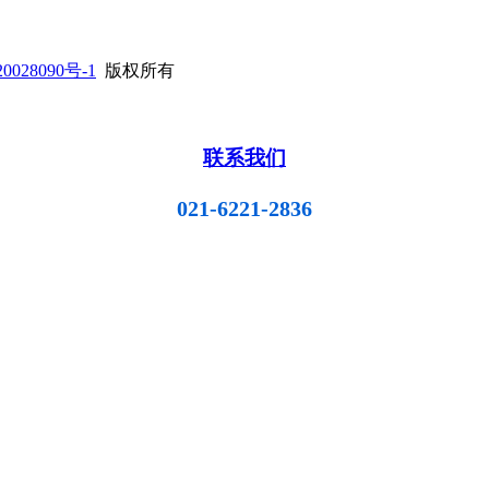
0028090号-1
版权所有
联系我们
021-6221-2836