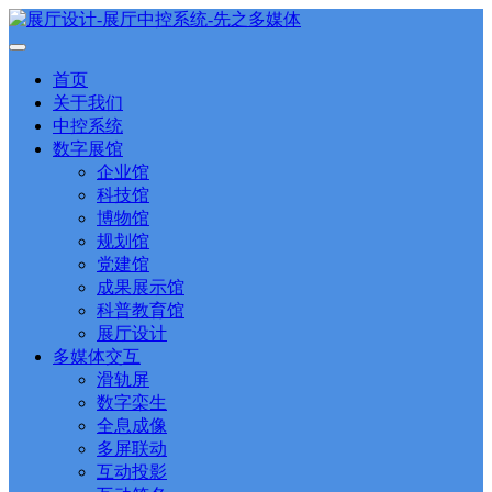
首页
关于我们
中控系统
数字展馆
企业馆
科技馆
博物馆
规划馆
党建馆
成果展示馆
科普教育馆
展厅设计
多媒体交互
滑轨屏
数字栾生
全息成像
多屏联动
互动投影