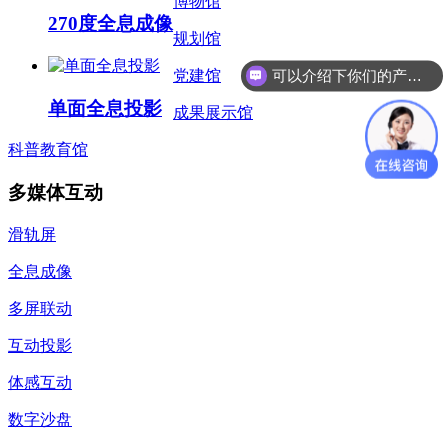
博物馆
270度全息成像
规划馆
可以介绍下你们的产品么？
党建馆
单面全息投影
成果展示馆
科普教育馆
多媒体互动
滑轨屏
全息成像
多屏联动
互动投影
体感互动
数字沙盘