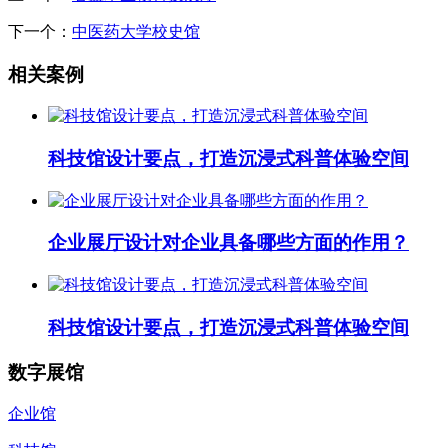
下一个：
中医药大学校史馆
相关案例
科技馆设计要点，打造沉浸式科普体验空间
企业展厅设计对企业具备哪些方面的作用？
科技馆设计要点，打造沉浸式科普体验空间
数字展馆
企业馆