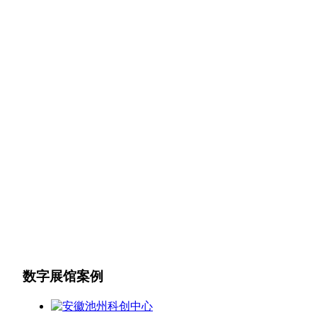
数字展馆案例