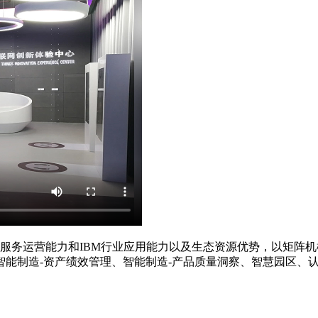
、服务运营能力和IBM行业应用能力以及生态资源优势，以矩阵
能制造-资产绩效管理、智能制造-产品质量洞察、智慧园区、