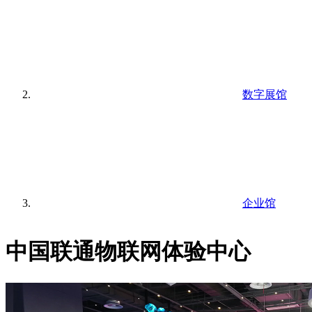
数字展馆
企业馆
中国联通物联网体验中心