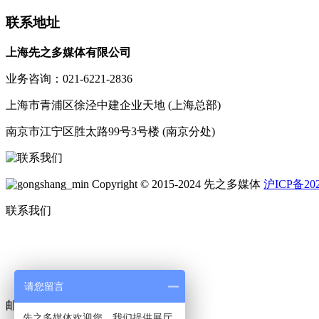
联系地址
上海先之多媒体有限公司
业务咨询：021-6221-2836
上海市青浦区徐泾中建企业天地 (上海总部)
南京市江宁区胜太路99号3号楼 (南京分处)
Copyright © 2015-2024 先之多媒体
沪ICP备202
联系我们
请您留言
邮件：513167289@qq.com
先之多媒体欢迎您，我们提供展厅