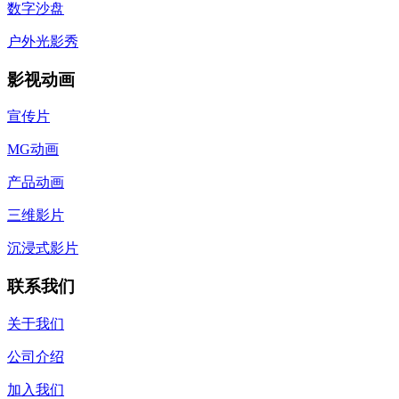
数字沙盘
户外光影秀
影视动画
宣传片
MG动画
产品动画
三维影片
沉浸式影片
联系我们
关于我们
公司介绍
加入我们