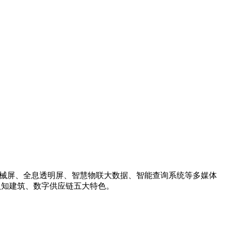
机械屏、全息透明屏、智慧物联大数据、智能查询系统等多媒体
认知建筑、数字供应链五大特色。