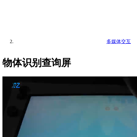
多媒体交互
物体识别查询屏