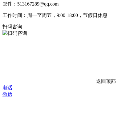
邮件：513167289@qq.com
工作时间：周一至周五，9:00-18:00，节假日休息
扫码咨询
返回顶部
电话
微信