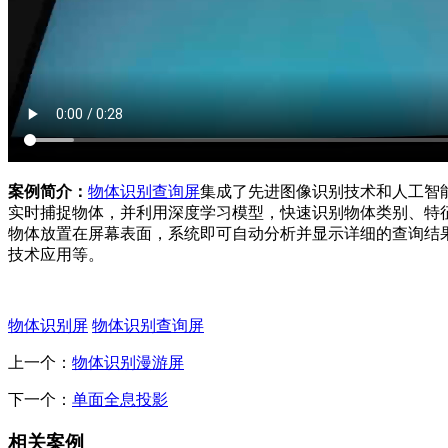
案例简介：
物体识别查询屏
集成了先进图像识别技术和人工智
实时捕捉物体，并利用深度学习模型，快速识别物体类别、特
物体放置在屏幕表面，系统即可自动分析并显示详细的查询结
技术应用等。
物体识别屏
物体识别查询屏
上一个：
物体识别漫游屏
下一个：
单面全息投影
相关案例