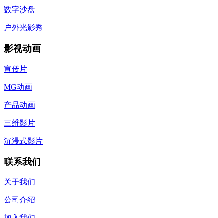
数字沙盘
户外光影秀
影视动画
宣传片
MG动画
产品动画
三维影片
沉浸式影片
联系我们
关于我们
公司介绍
加入我们