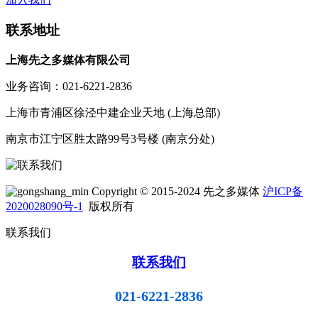
联系地址
上海先之多媒体有限公司
业务咨询：021-6221-2836
上海市青浦区徐泾中建企业天地 (上海总部)
南京市江宁区胜太路99号3号楼 (南京分处)
Copyright © 2015-2024 先之多媒体
沪ICP备
2020028090号-1
版权所有
联系我们
联系我们
021-6221-2836