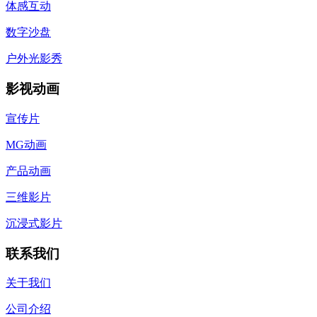
体感互动
数字沙盘
户外光影秀
影视动画
宣传片
MG动画
产品动画
三维影片
沉浸式影片
联系我们
关于我们
公司介绍