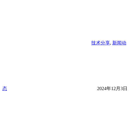
技术分享
,
新闻动
态
2024年12月3日