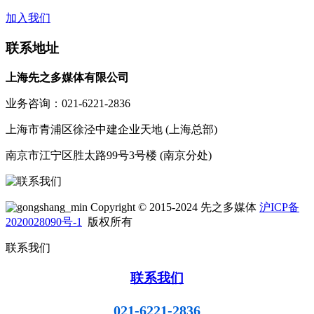
加入我们
联系地址
上海先之多媒体有限公司
业务咨询：021-6221-2836
上海市青浦区徐泾中建企业天地 (上海总部)
南京市江宁区胜太路99号3号楼 (南京分处)
Copyright © 2015-2024 先之多媒体
沪ICP备
2020028090号-1
版权所有
联系我们
联系我们
021-6221-2836