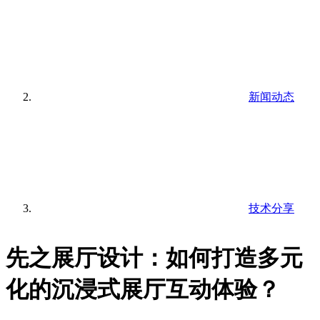
新闻动态
技术分享
先之展厅设计：如何打造多元
化的沉浸式展厅互动体验？