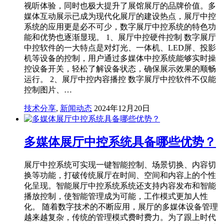
视听体验，同时也极大提升了展馆展厅的品牌价值。多
媒体互动展示已成为现代化展厅的建设热点，展厅中控
系统的应用更是必不可少，数字展厅中控系统的特色功
能和优势也逐渐显现。 1、展厅中控硬件控制 数字展厅
中控软件的一大特点是对灯光、一体机、LED屏、投影
机等设备的控制，用户通过多媒体中控系统能够实时操
控设备开关，轻松了解设备状态，确保展示效果的顺畅
运行。 2、展厅中控内容播控 数字展厅中控软件不仅能
控制图片、…
技术分享
,
新闻动态
2024年12月20日
多媒体展厅中控系统具备哪些优势？
展厅中控系统可实现一键智能控制、场景切换、内容切
换等功能，打破传统展厅在时间、空间和内容上的个性
化呈现。智能展厅中控系统系统还支持内容发布和智能
播放控制，使智能管理成为可能，工作模式更加人性
化。 随着数字技术的不断应用，展厅的多媒体设备管理
越来越复杂，传统的管理模式费时费力。为了跟上时代