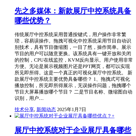
先之多媒体：新款展厅中控系统具备
哪些优势？
传统展厅中控系统采用普通按键式，用户操作非常繁
琐，容易误操作。拖拽可视化中控系统采用节目自动识
别技术，具有节目微缩图，一目了然，操作简单。展示
节目的用户可以随意更换。该系统具有一键开放和关闭
的控制，CPU在线监控，KVM反向显示。用户使用非常
方便。无论是展示视频图片还是PPT网页，都可以实现
所见即所得。这是一个真正的可视化展厅中控系统。 新
款展厅中控系统主要优势具备哪些？ 1、拖拽式可视化
播放控制，所见即所得展示，无误操作问题，拖拽哪个
节目大屏幕播放哪个节目？ 二是节目名称、微缩图自动
识别，用户…
技术分享
,
新闻动态
2025年1月7日
展厅中控系统对于企业展厅具备哪些