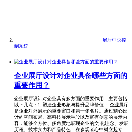
展厅中央控
制系统
企业展厅设计对企业具备哪些方面的
重要作用？
企业展厅设计对企业具有多方面的重要作用，主要包括
以下几点：1. 塑造企业形象与提升品牌价值： 企业展厅
是企业对外展示的重要窗口和第一张名片。通过精心设
计的空间布局、高科技展示手段以及富有创意的展示内
容，能够全方位、多角度地展现企业的文 化理念、发展
历程、技术实力和产品特色，在参观者心中树立起专