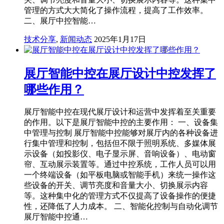
管理的方式大大简化了操作流程，提高了工作效率。
二、展厅中控智能…
技术分享
,
新闻动态
2025年1月17日
展厅智能中控在展厅设计中控发挥了
哪些作用？
展厅智能中控在现代展厅设计和运营中发挥着至关重要
的作用。以下是展厅智能中控的主要作用： 一、设备集
中管理与控制 展厅智能中控能够对展厅内的各种设备进
行集中管理和控制，包括但不限于照明系统、多媒体展
示设备（如投影仪、电子显示屏、音响设备）、电动窗
帘、互动展示装置等。通过中控系统，工作人员可以用
一个终端设备（如平板电脑或智能手机）来统一操作这
些设备的开关、调节亮度和音量大小、切换展示内容
等。这种集中化的管理方式不仅提高了设备操作的便捷
性，还降低了人力成本。 二、智能化控制与自动化调节
展厅智能中控通…