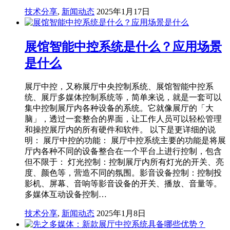
技术分享
,
新闻动态
2025年1月17日
展馆智能中控系统是什么？应用场景
是什么
展厅中控，又称展厅中央控制系统、展馆智能中控系
统、展厅多媒体控制系统等，简单来说，就是一套可以
集中控制展厅内各种设备的系统。它就像展厅的「大
脑」，透过一套整合的界面，让工作人员可以轻松管理
和操控展厅内的所有硬件和软件。 以下是更详细的说
明： 展厅中控的功能： 展厅中控系统主要的功能是将展
厅内各种不同的设备整合在一个平台上进行控制，包含
但不限于： 灯光控制：控制展厅内所有灯光的开关、亮
度、颜色等，营造不同的氛围。影音设备控制：控制投
影机、屏幕、音响等影音设备的开关、播放、音量等。
多媒体互动设备控制…
技术分享
,
新闻动态
2025年1月8日