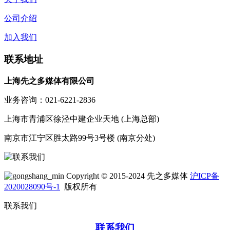
公司介绍
加入我们
联系地址
上海先之多媒体有限公司
业务咨询：021-6221-2836
上海市青浦区徐泾中建企业天地 (上海总部)
南京市江宁区胜太路99号3号楼 (南京分处)
Copyright © 2015-2024 先之多媒体
沪ICP备
2020028090号-1
版权所有
联系我们
联系我们