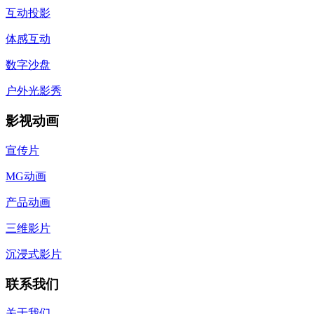
互动投影
体感互动
数字沙盘
户外光影秀
影视动画
宣传片
MG动画
产品动画
三维影片
沉浸式影片
联系我们
关于我们