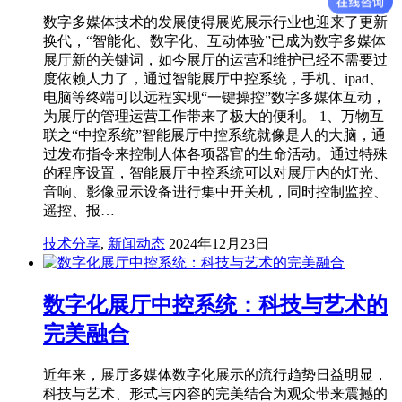
数字多媒体技术的发展使得展览展示行业也迎来了更新
换代，“智能化、数字化、互动体验”已成为数字多媒体
展厅新的关键词，如今展厅的运营和维护已经不需要过
度依赖人力了，通过智能展厅中控系统，手机、ipad、
电脑等终端可以远程实现“一键操控”数字多媒体互动，
为展厅的管理运营工作带来了极大的便利。 1、万物互
联之“中控系统”智能展厅中控系统就像是人的大脑，通
过发布指令来控制人体各项器官的生命活动。通过特殊
的程序设置，智能展厅中控系统可以对展厅内的灯光、
音响、影像显示设备进行集中开关机，同时控制监控、
遥控、报…
技术分享
,
新闻动态
2024年12月23日
数字化展厅中控系统：科技与艺术的
完美融合
近年来，展厅多媒体数字化展示的流行趋势日益明显，
科技与艺术、形式与内容的完美结合为观众带来震撼的